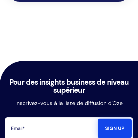
Pour des insights business de niveau
supérieur
Inscrivez-vous à la liste de diffusion d'Oze