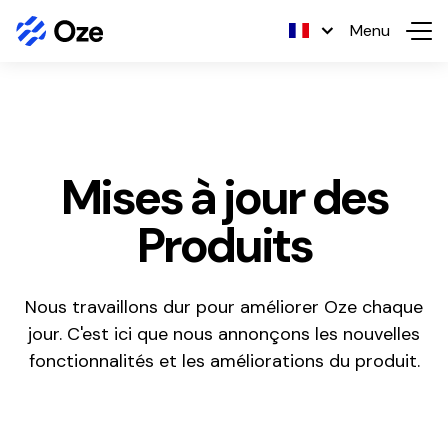
Skip to content
Menu
Mises à jour des
Produits
Nous travaillons dur pour améliorer Oze chaque
jour. C'est ici que nous annonçons les nouvelles
fonctionnalités et les améliorations du produit.