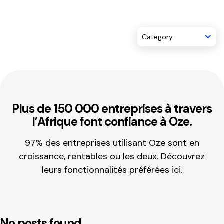
Category
Plus de 150 000 entreprises à travers
l’Afrique font confiance à Oze.
97% des entreprises utilisant Oze sont en
croissance, rentables ou les deux. Découvrez
leurs fonctionnalités préférées ici.
No posts found.