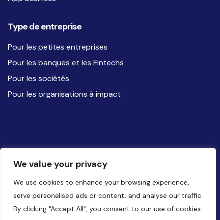
Type de entreprise
Pour les petites entreprises
Pour les banques et les Fintechs
Pour les sociétés
Pour les organisations à impact
Suivez-nous sur les réseaux sociaux
We value your privacy
We use cookies to enhance your browsing experience,
serve personalised ads or content, and analyse our traffic.
By clicking "Accept All", you consent to our use of cookies.
Website by
Battalion