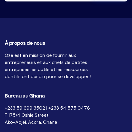
À propos de nous
Oze est en mission de fournir aux
entrepreneurs et aux chefs de petites
entreprises les outils et les ressources
dont ils ont besoin pour se développer !
Bureau au Ghana
+233 59 699 3502 | +233 54 575 0476
F 175/4 Oshie Street
Ako-Adjei, Accra, Ghana