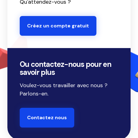
Qu'attendez-vous ?
Créez un compte gratuit
Ou contactez-nous pour en
savoir plus
Voulez-vous travailler avec nous ?
Parlons-en.
Contactez nous