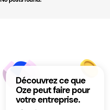
Découvrez ce que
Oze peut faire pour
votre entreprise.