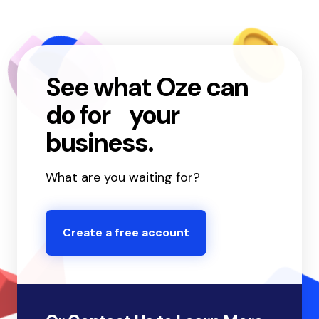
See what Oze can
do for your
business.
What are you waiting for?
Create a free account