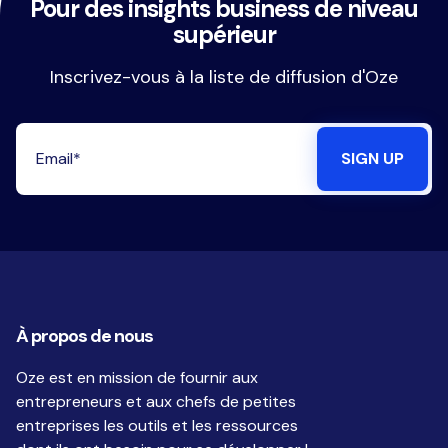
Pour des insights business de niveau
supérieur
Inscrivez-vous à la liste de diffusion d'Oze
À propos de nous
Oze est en mission de fournir aux
entrepreneurs et aux chefs de petites
entreprises les outils et les ressources