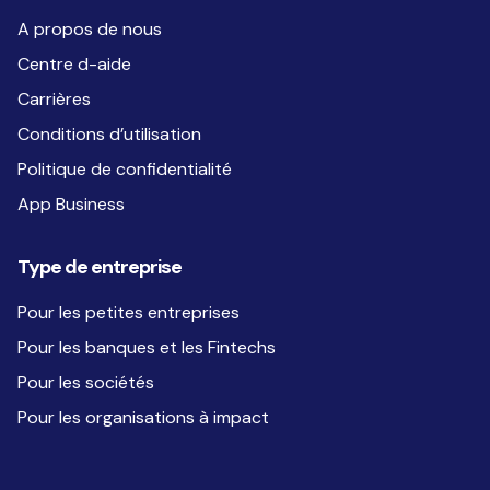
A propos de nous
Centre d-aide
Carrières
Conditions d’utilisation
Politique de confidentialité
App Business
Type de entreprise
Pour les petites entreprises
Pour les banques et les Fintechs
Pour les sociétés
Pour les organisations à impact