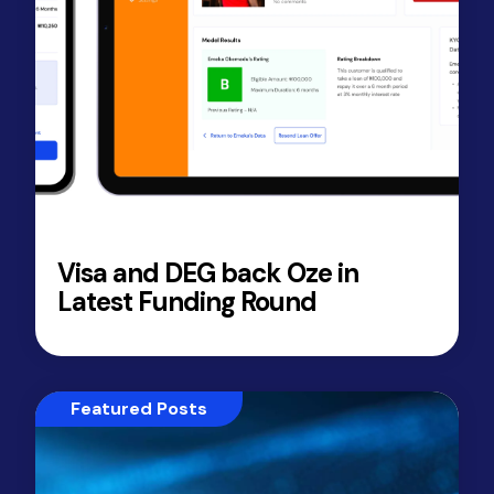
Visa and DEG back Oze in
Latest Funding Round
Featured Posts