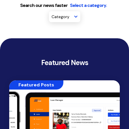
Search our news faster
Select a category.
Category
Featured News
Featured Posts