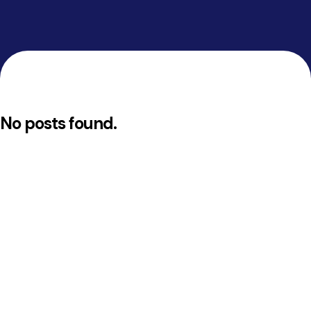
No posts found.